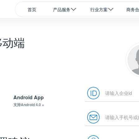
首页
产品服务
行业方案
商务
移动端
Android App
支持Android 4.0 +