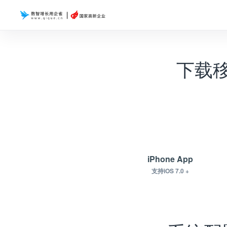
下载
iPhone App
支持iOS 7.0 +
下载.apk下载