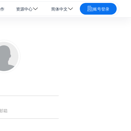
合作
资源中心
简体中文
账号登录