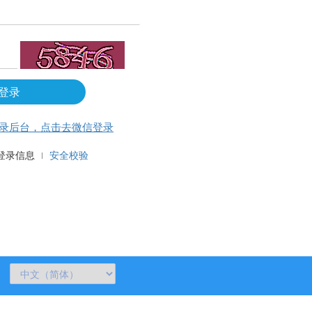
登录
录后台，点击去微信登录
登录信息
安全校验